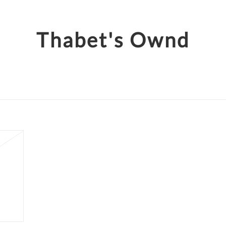
Thabet's Ownd